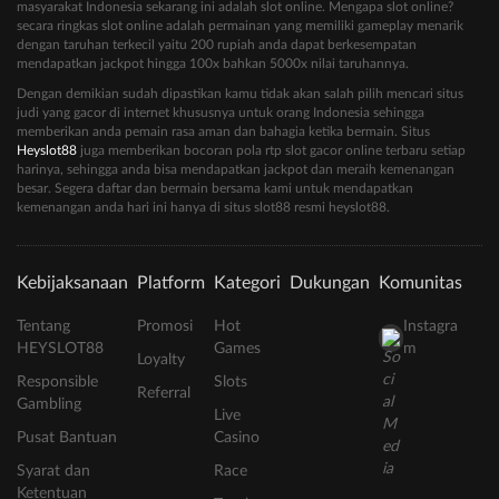
masyarakat Indonesia sekarang ini adalah slot online. Mengapa slot online?
secara ringkas slot online adalah permainan yang memiliki gameplay menarik
dengan taruhan terkecil yaitu 200 rupiah anda dapat berkesempatan
mendapatkan jackpot hingga 100x bahkan 5000x nilai taruhannya.
Dengan demikian sudah dipastikan kamu tidak akan salah pilih mencari situs
judi yang gacor di internet khususnya untuk orang Indonesia sehingga
memberikan anda pemain rasa aman dan bahagia ketika bermain. Situs
Heyslot88
juga memberikan bocoran pola rtp slot gacor online terbaru setiap
harinya, sehingga anda bisa mendapatkan jackpot dan meraih kemenangan
besar. Segera daftar dan bermain bersama kami untuk mendapatkan
kemenangan anda hari ini hanya di situs slot88 resmi heyslot88.
Kebijaksanaan
Platform
Kategori
Dukungan
Komunitas
Tentang
Promosi
Hot
Instagra
HEYSLOT88
Games
m
Loyalty
Responsible
Slots
Referral
Gambling
Live
Pusat Bantuan
Casino
Syarat dan
Race
Ketentuan