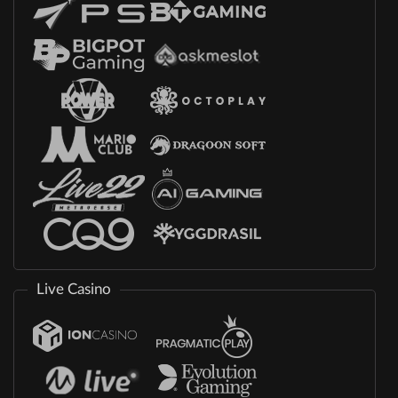
Live Casino