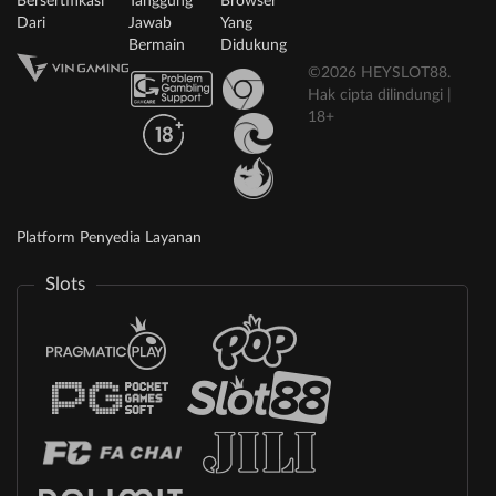
Bersertifikasi
Tanggung
Browser
Dari
Jawab
Yang
Bermain
Didukung
©2026 HEYSLOT88.
Hak cipta dilindungi |
18+
Platform Penyedia Layanan
Slots