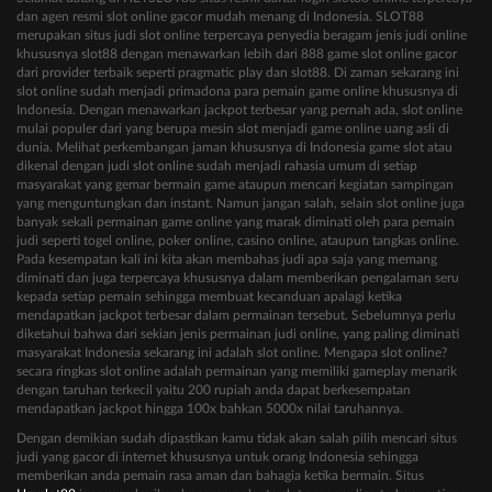
dan agen resmi slot online gacor mudah menang di Indonesia. SLOT88
merupakan situs judi slot online terpercaya penyedia beragam jenis judi online
khususnya slot88 dengan menawarkan lebih dari 888 game slot online gacor
dari provider terbaik seperti pragmatic play dan slot88. Di zaman sekarang ini
slot online sudah menjadi primadona para pemain game online khususnya di
Indonesia. Dengan menawarkan jackpot terbesar yang pernah ada, slot online
mulai populer dari yang berupa mesin slot menjadi game online uang asli di
dunia. Melihat perkembangan jaman khususnya di Indonesia game slot atau
dikenal dengan judi slot online sudah menjadi rahasia umum di setiap
masyarakat yang gemar bermain game ataupun mencari kegiatan sampingan
yang menguntungkan dan instant. Namun jangan salah, selain slot online juga
banyak sekali permainan game online yang marak diminati oleh para pemain
judi seperti togel online, poker online, casino online, ataupun tangkas online.
Pada kesempatan kali ini kita akan membahas judi apa saja yang memang
diminati dan juga terpercaya khususnya dalam memberikan pengalaman seru
kepada setiap pemain sehingga membuat kecanduan apalagi ketika
mendapatkan jackpot terbesar dalam permainan tersebut. Sebelumnya perlu
diketahui bahwa dari sekian jenis permainan judi online, yang paling diminati
masyarakat Indonesia sekarang ini adalah slot online. Mengapa slot online?
secara ringkas slot online adalah permainan yang memiliki gameplay menarik
dengan taruhan terkecil yaitu 200 rupiah anda dapat berkesempatan
mendapatkan jackpot hingga 100x bahkan 5000x nilai taruhannya.
Dengan demikian sudah dipastikan kamu tidak akan salah pilih mencari situs
judi yang gacor di internet khususnya untuk orang Indonesia sehingga
memberikan anda pemain rasa aman dan bahagia ketika bermain. Situs