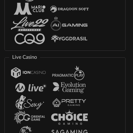
Live Casino