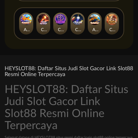
Aviator2-Sky Elite
Crash Meteor
Crash Neon
Crash Classic
Aviator
Crash Gold Rush
HEYSLOT88: Daftar Situs Judi Slot Gacor Link Slot88
Resmi Online Terpercaya
HEYSLOT88: Daftar Situs
Judi Slot Gacor Link
Slot88 Resmi Online
Terpercaya
Selamat datang di HEYSLOT88 situs resmi daftar login slot88 online terpercaya