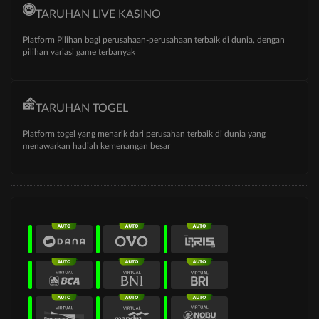
TARUHAN LIVE KASINO
Platform Pilihan bagi perusahaan-perusahaan terbaik di dunia, dengan
pilihan variasi game terbanyak
TARUHAN TOGEL
Platform togel yang menarik dari perusahan terbaik di dunia yang
menawarkan hadiah kemenangan besar