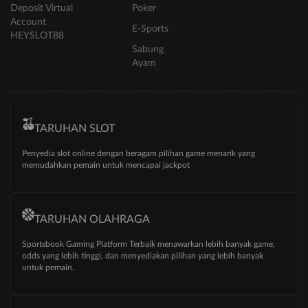
Deposit Virtual
Poker
Account
E-Sports
HEYSLOT88
Sabung
Ayam
TARUHAN SLOT
Penyedia slot online dengan beragam pilihan game menarik yang
memudahkan pemain untuk mencapai jackpot
TARUHAN OLAHRAGA
Sportsbook Gaming Platform Terbaik menawarkan lebih banyak game,
odds yang lebih tinggi, dan menyediakan pilihan yang lebih banyak
untuk pemain.