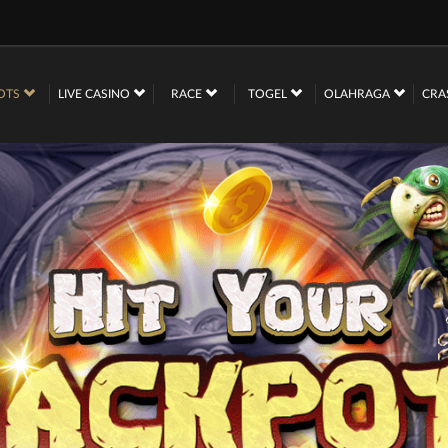
OTS
LIVE CASINO
RACE
TOGEL
OLAHRAGA
CRA