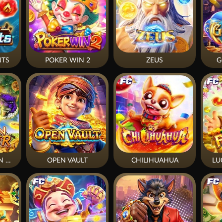
NTS
POKER WIN 2
ZEUS
G
LUXURY GOLDEN PANTHER
OPEN VAULT
CHILIHUAHUA
LU