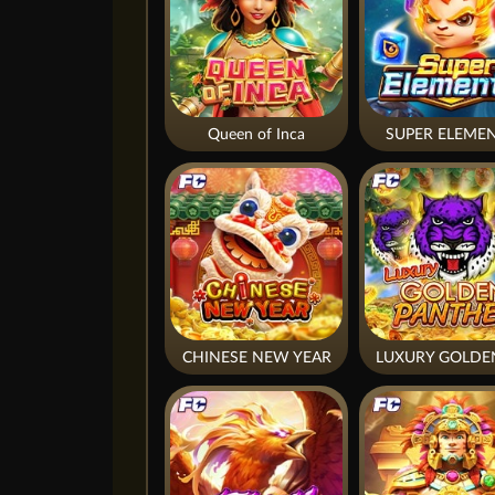
Queen of Inca
SUPER ELEME
CHINESE NEW YEAR