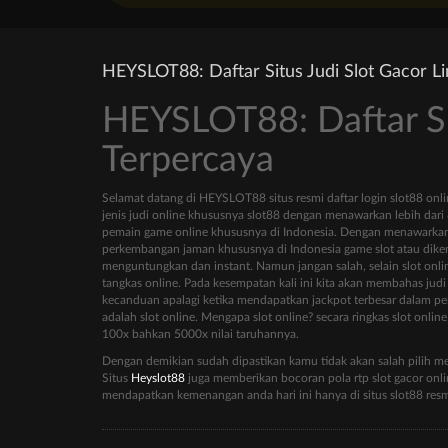
HEYSLOT88: Daftar Situs Judi Slot Gacor L
HEYSLOT88: Daftar Sit
Terpercaya
Selamat datang di HEYSLOT88 situs resmi daftar login slot88 onl
jenis judi online khususnya slot88 dengan menawarkan lebih dari 8
pemain game online khususnya di Indonesia. Dengan menawarkan ja
perkembangan jaman khususnya di Indonesia game slot atau diken
menguntungkan dan instant. Namun jangan salah, selain slot onlin
tangkas online. Pada kesempatan kali ini kita akan membahas j
kecanduan apalagi ketika mendapatkan jackpot terbesar dalam perm
adalah slot online. Mengapa slot online? secara ringkas slot on
100x bahkan 5000x nilai taruhannya.
Dengan demikian sudah dipastikan kamu tidak akan salah pilih me
Situs
Heyslot88
juga memberikan bocoran pola rtp slot gacor onl
mendapatkan kemenangan anda hari ini hanya di situs slot88 resm