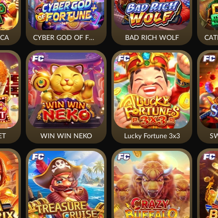
NCA
CYBER GOD OF FORTUNE⁺
BAD RICH WOLF
ET
WIN WIN NEKO
Lucky Fortune 3x3
S