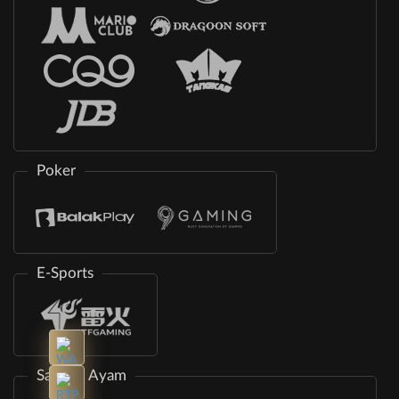
Poker
E-Sports
Sabung Ayam