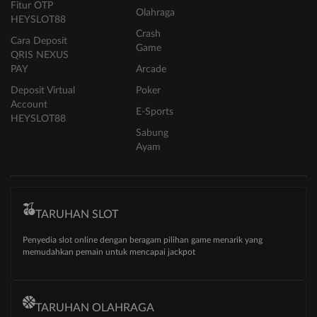
Fitur OTP
Olahraga
HEYSLOT88
Crash
Cara Deposit
Game
QRIS NEXUS
PAY
Arcade
Deposit Virtual
Poker
Account
E-Sports
HEYSLOT88
Sabung
Ayam
TARUHAN SLOT
Penyedia slot online dengan beragam pilihan game menarik yang
memudahkan pemain untuk mencapai jackpot
TARUHAN OLAHRAGA