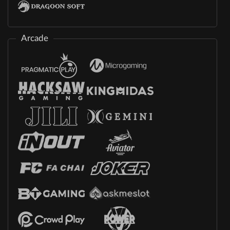
Arcade