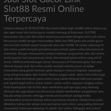
Slot88 Resmi Online
Terpercaya
Selamat datang di HEYSLOT88 situs resmi daftar login slot88 online terpercaya
dan agen resmi slot online gacor mudah menang di Indonesia. SLOT88
merupakan situs judi slot online terpercaya penyedia beragam jenis judi online
khususnya slot88 dengan menawarkan lebih dari 888 game slot online gacor
dari provider terbaik seperti pragmatic play dan slot88. Di zaman sekarang ini
slot online sudah menjadi primadona para pemain game online khususnya di
Indonesia. Dengan menawarkan jackpot terbesar yang pernah ada, slot online
mulai populer dari yang berupa mesin slot menjadi game online uang asli di
dunia. Melihat perkembangan jaman khususnya di Indonesia game slot atau
dikenal dengan judi slot online sudah menjadi rahasia umum di setiap
masyarakat yang gemar bermain game ataupun mencari kegiatan sampingan
yang menguntungkan dan instant. Namun jangan salah, selain slot online juga
banyak sekali permainan game online yang marak diminati oleh para pemain
judi seperti togel online, poker online, casino online, ataupun tangkas online.
Pada kesempatan kali ini kita akan membahas judi apa saja yang memang
diminati dan juga terpercaya khususnya dalam memberikan pengalaman seru
kepada setiap pemain sehingga membuat kecanduan apalagi ketika
mendapatkan jackpot terbesar dalam permainan tersebut. Sebelumnya perlu
diketahui bahwa dari sekian jenis permainan judi online, yang paling diminati
masyarakat Indonesia sekarang ini adalah slot online. Mengapa slot online?