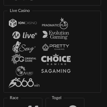
Live Casino
Race
Togel