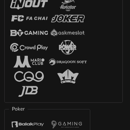
Poker