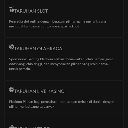
TARUHAN SLOT
Penyedia slot online dengan beragam pilihan game menarik yang
memudahkan pemain untuk mencapai jackpot
TARUHAN OLAHRAGA
Sportsbook Gaming Platform Terbaik menawarkan lebih banyak game,
odds yang lebih tinggi, dan menyediakan pilihan yang lebih banyak
untuk pemain.
TARUHAN LIVE KASINO
Platform Pilihan bagi perusahaan-perusahaan terbaik di dunia, dengan
pilihan variasi game terbanyak