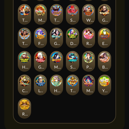
Thor vs Loki
Mahjong Gold 3
TRICK OR TREAT
Sushi Match
Wilderness Hunting
Gaogashou
Three Kingdoms
Fighting Academy
Gumiho
DR. Crazy
Run Date
Egypt Gods
Halloween Horror
Ghost Zombie
Mutation fish
Star Cruise
Prehistoric Park
Beer Carnival
Cat VS Mouse
Lovecraft's Legacy
Happy Fruit Stand
THOR
Magic House
Yuanbao Mahjong2
Ragnarok Odin