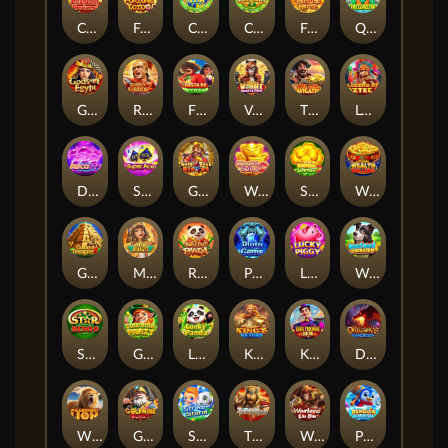
Cai Shen Arrives!
Fortune Toto 4D
Crazy ATM
Crazy Money Rolling
Fortune Horse
Quetzalcoatl
Gods of Egypt
ROMAN WARRIOR2
Fiesta de Mexicana
Vault Beauty Thief
The Age Of Navigation
Legend of Aztec2
DISCO 777
Super Ace
Gold Rush Blast
Wealth Rising 2
Super Clovers 2
Wealth Rolling
Golden Temple2
MEOW DYNASTY
Rolling Panda
Pluto Gems
Lucky Piggy
Woof-woof Paradise
STAR Bingo
Gold Rush Party
Lucky Panda
King's Return
Knife Throwing Show
Dragon's Expedition
Wilderness Lion
Goldmine Blast
Strike Storm
Thor of Mars
Warlord Lu Bu
Penguin Smash