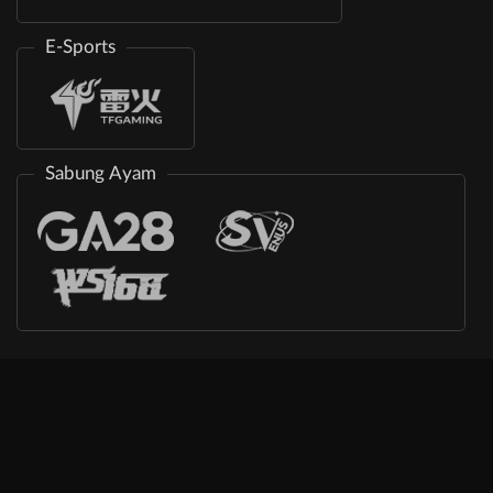
E-Sports
Sabung Ayam