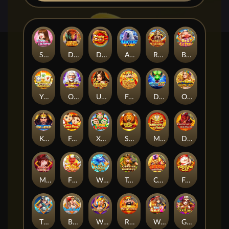
Since I'm here
Diamond buffalo
Dragon Gem2
Arctic Clash
ROMAN WARRIOR
Big Eater
Yuanbao Mahjong
Olympus - Zeus
Unparalleled Phoenix Dynasty
Fortune's Treasure
Dragon777
OLYMPUS DEMETER
KING ARTHUR
Fuwa Baoxi
X'Mas LABUBU
SAFARI HEAT 2-MULTIPLY FUN
Money Rush
Dragon’s Treasures
Mansion Battle Royale
Fire Dragon
Water Dragon
Treasure Hunters
Circus-Lucky Mix
Fortune Cat
Time Machine
Beach Baby
Wonderland
Rich Fortune
Weird Xmas2
Gold Fairy 2