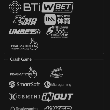
Crash Game