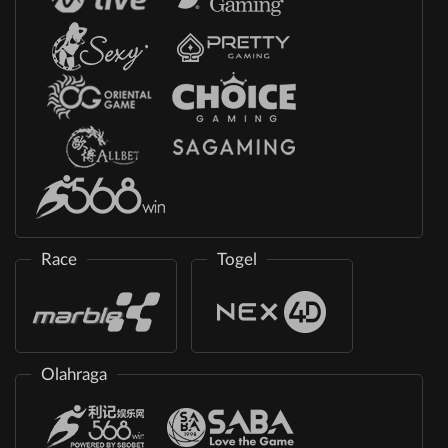
Race
Togel
Olahraga