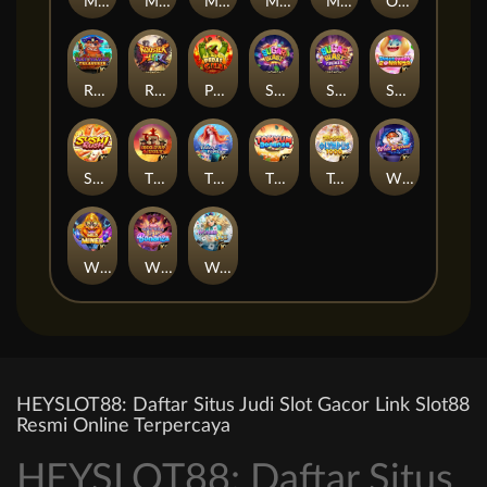
Mahjong Beauty
Mahjong Dragon Ways
MAYA TEMPLE OF FORTUNE
MEGA FORTUNE OX
MR DIAMOND DELUXE
Olympus Fortune
REDBEARD TREASURE
Rooster Blitz
Pedas Gila
Sugar Blast
Sugar Blast Frenzy
Sugar Candy Bonanza
SUSHI RUSH
THE BIG THE FAT THE UGLY
TIDES OF FORTUNE
TOMYUM BONANZA
Treasures of Olympus 1000
WHITE ELEPHANT
WILD MINER
WILD WITCH SUGAR BONANZA
Wonder Ace
HEYSLOT88: Daftar Situs Judi Slot Gacor Link Slot88
Resmi Online Terpercaya
HEYSLOT88: Daftar Situs