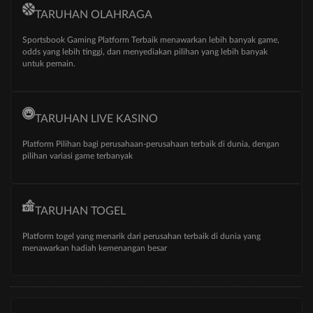
TARUHAN OLAHRAGA
Sportsbook Gaming Platform Terbaik menawarkan lebih banyak game,
odds yang lebih tinggi, dan menyediakan pilihan yang lebih banyak
untuk pemain.
TARUHAN LIVE KASINO
Platform Pilihan bagi perusahaan-perusahaan terbaik di dunia, dengan
pilihan variasi game terbanyak
TARUHAN TOGEL
Platform togel yang menarik dari perusahan terbaik di dunia yang
menawarkan hadiah kemenangan besar