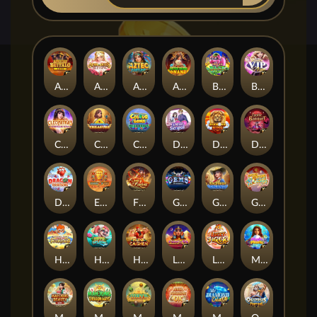
AFRICAN BUFFALO 5000
APHRODITE’S BLESSING
Aztec Fortune
Aztec Rush Bonanza
BREAK THE BANK
BUNNY VIP NIGHT
Cleopatra's Fortune Ways
Cleopatra's Treasure
Colour Game Mega Bonus
Dear Senpai
DIAMOND KING
DRACULA’S CASTLE BANQUET
DRAGON FORTUNE
EYES OF RA
Flame of Fortune
Gems of Valhalla
Gold Rush Bonanza
GOLDEN FORTUNE HORSE
HEAVENLY FEAST WITH WUKONG
Hippo Splash
Hunk Cai Shen
LADY OF RA
LUCKY TIGER
MAGIC PEARLS