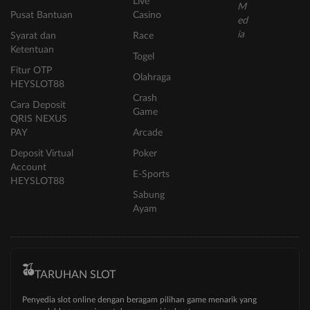
Live
Pusat Bantuan
Casino
Syarat dan
Race
Ketentuan
Togel
Fitur OTP
Olahraga
HEYSLOT88
Crash
Cara Deposit
Game
QRIS NEXUS
PAY
Arcade
Deposit Virtual
Poker
Account
E-Sports
HEYSLOT88
Sabung
Ayam
TARUHAN SLOT
Penyedia slot online dengan beragam pilihan game menarik yang