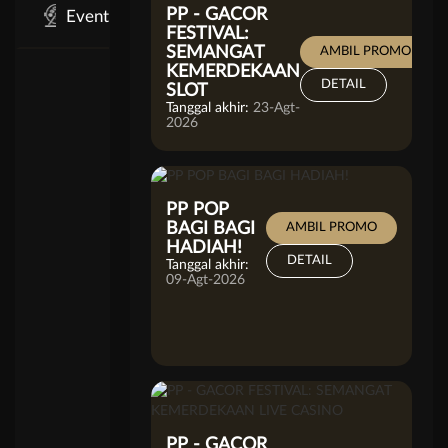
PP - GACOR
Event
FESTIVAL:
SEMANGAT
AMBIL PROMO
KEMERDEKAAN
DETAIL
SLOT
Tanggal akhir:
23-Agt-
2026
PP POP
BAGI BAGI
AMBIL PROMO
HADIAH!
DETAIL
Tanggal akhir:
09-Agt-2026
PP - GACOR