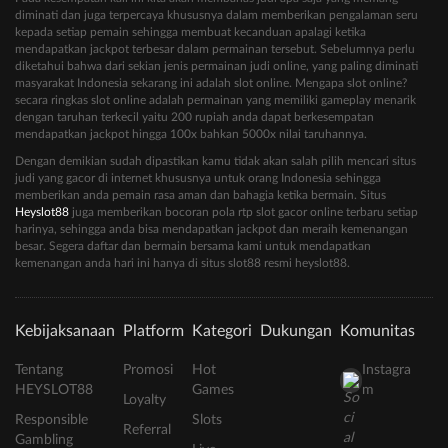
diminati dan juga terpercaya khususnya dalam memberikan pengalaman seru
kepada setiap pemain sehingga membuat kecanduan apalagi ketika
mendapatkan jackpot terbesar dalam permainan tersebut. Sebelumnya perlu
diketahui bahwa dari sekian jenis permainan judi online, yang paling diminati
masyarakat Indonesia sekarang ini adalah slot online. Mengapa slot online?
secara ringkas slot online adalah permainan yang memiliki gameplay menarik
dengan taruhan terkecil yaitu 200 rupiah anda dapat berkesempatan
mendapatkan jackpot hingga 100x bahkan 5000x nilai taruhannya.
Dengan demikian sudah dipastikan kamu tidak akan salah pilih mencari situs
judi yang gacor di internet khususnya untuk orang Indonesia sehingga
memberikan anda pemain rasa aman dan bahagia ketika bermain. Situs
Heyslot88
juga memberikan bocoran pola rtp slot gacor online terbaru setiap
harinya, sehingga anda bisa mendapatkan jackpot dan meraih kemenangan
besar. Segera daftar dan bermain bersama kami untuk mendapatkan
kemenangan anda hari ini hanya di situs slot88 resmi heyslot88.
Kebijaksanaan
Platform
Kategori
Dukungan
Komunitas
Tentang
Promosi
Hot
Instagra
HEYSLOT88
Games
m
Loyalty
Responsible
Slots
Referral
Gambling