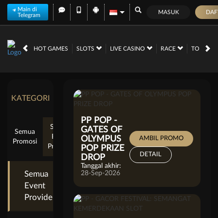
Main di
MASUK
DAF
Telegram
HOT GAMES
SLOTS
LIVE CASINO
RACE
TOGEL
KATEGORI
PP POP -
Semua
GATES OF
Semua
Event
OLYMPUS
AMBIL PROMO
Promosi
Provider
POP PRIZE
DETAIL
DROP
Tanggal akhir:
Semua
28-Sep-2026
Event
Provider