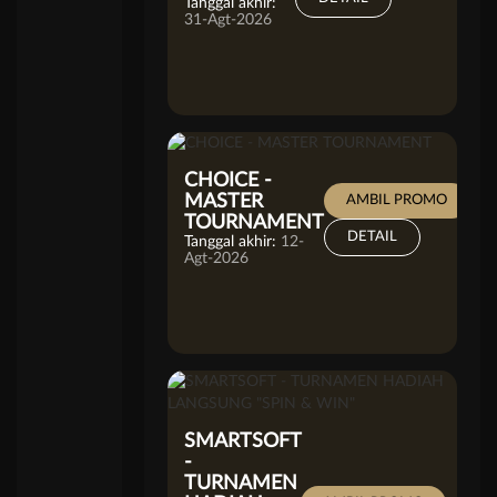
Tanggal akhir:
31-Agt-2026
CHOICE -
MASTER
AMBIL PROMO
TOURNAMENT
DETAIL
Tanggal akhir:
12-
Agt-2026
SMARTSOFT
-
TURNAMEN