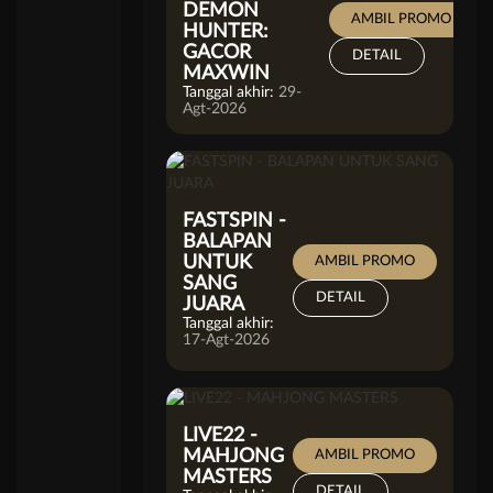
DEMON
AMBIL PROMO
HUNTER:
GACOR
DETAIL
MAXWIN
Tanggal akhir:
29-
Agt-2026
FASTSPIN -
BALAPAN
UNTUK
AMBIL PROMO
SANG
DETAIL
JUARA
Tanggal akhir:
17-Agt-2026
LIVE22 -
MAHJONG
AMBIL PROMO
MASTERS
DETAIL